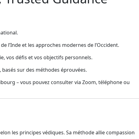
ational.
 de l’Inde et les approches modernes de l’Occident.
e, vos défis et vos objectifs personnels.
ère, basés sur des méthodes éprouvées.
ibourg – vous pouvez consulter via Zoom, téléphone ou
 selon les principes védiques. Sa méthode allie compassion