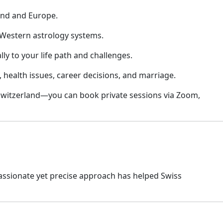
land and Europe.
 Western astrology systems.
ally to your life path and challenges.
, health issues, career decisions, and marriage.
 Switzerland—you can book private sessions via Zoom,
assionate yet precise approach has helped Swiss