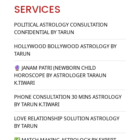
SERVICES
POLITICAL ASTROLOGY CONSULTATION
CONFIDENTIAL BY TARUN
HOLLYWOOD BOLLYWOOD ASTROLOGY BY
TARUN
🔮 JANAM PATRI (NEWBORN CHILD
HOROSCOPE BY ASTROLOGER TARAUN
K.TIWARI
PHONE CONSULTATION 30 MINS ASTROLOGY
BY TARUN K.TIWARI
LOVE RELATIONSHIP SOLUTION ASTROLOGY
BY TARUN
✅ MATCH MAKING ASTROLOGY BY EXPERT