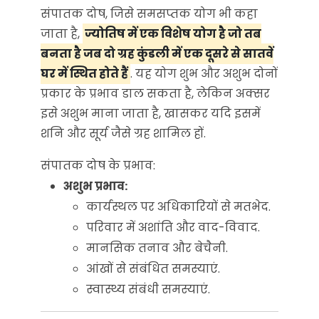
संपातक दोष, जिसे समसप्तक योग भी कहा
जाता है,
ज्योतिष में एक विशेष योग है जो तब
बनता है जब दो ग्रह कुंडली में एक दूसरे से सातवें
घर में स्थित होते हैं
.
यह योग शुभ और अशुभ दोनों
प्रकार के प्रभाव डाल सकता है, लेकिन अक्सर
इसे अशुभ माना जाता है, खासकर यदि इसमें
शनि और सूर्य जैसे ग्रह शामिल हों.
संपातक दोष के प्रभाव:
अशुभ प्रभाव:
कार्यस्थल पर अधिकारियों से मतभेद.
परिवार में अशांति और वाद-विवाद.
मानसिक तनाव और बेचैनी.
आंखों से संबंधित समस्याएं.
स्वास्थ्य संबंधी समस्याएं.