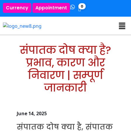
0
Currency
Appointment
संपातक दोष क्या है?
प्रभाव, कारण और
निवारण | सम्पूर्ण
जानकारी
June 14, 2025
संपातक दोष क्या है, संपातक