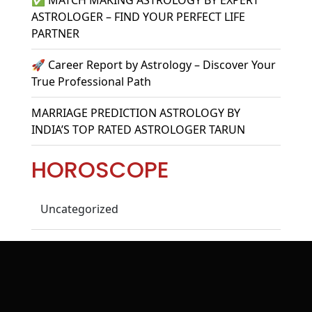
ASTROLOGER – FIND YOUR PERFECT LIFE
PARTNER
🚀 Career Report by Astrology – Discover Your
True Professional Path
MARRIAGE PREDICTION ASTROLOGY BY
INDIA’S TOP RATED ASTROLOGER TARUN
HOROSCOPE
Uncategorized