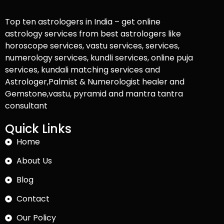
Top ten astrologers in India – get online
astrology services from best astrologers like
horoscope services, vastu services, services,
numerology services, kundli services, online puja
services, kundali matching services and
Astrologer,Palmist & Numerologist healer and
Gemstone,vastu, pyramid and mantra tantra
consultant
Quick Links
Home
About Us
Blog
Contact
Our Policy