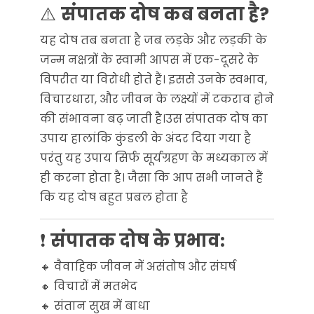
⚠️
संपातक दोष कब बनता है?
यह दोष तब बनता है जब लड़के और लड़की के
जन्म नक्षत्रों के स्वामी आपस में एक-दूसरे के
विपरीत या विरोधी होते हैं। इससे उनके स्वभाव,
विचारधारा, और जीवन के लक्ष्यों में टकराव होने
की संभावना बढ़ जाती है।उस संपातक दोष का
उपाय हालांकि कुंडली के अंदर दिया गया है
परंतु यह उपाय सिर्फ सूर्यग्रहण के मध्यकाल में
ही करना होता है। जैसा कि आप सभी जानते हैं
कि यह दोष बहुत प्रबल होता है
❗
संपातक दोष के प्रभाव:
🔸 वैवाहिक जीवन में असंतोष और संघर्ष
🔸 विचारों में मतभेद
🔸 संतान सुख में बाधा