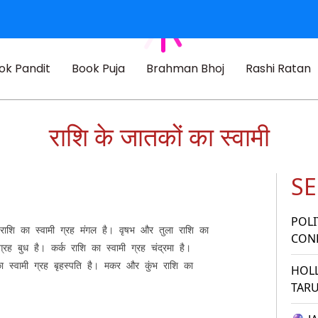
ok Pandit
Book Puja
Brahman Bhoj
Rashi Ratan
राशि के जातकों का स्वामी
SE
POLI
राशि का स्वामी ग्रह मंगल है। वृषभ और तुला राशि का 

CONF
्रह बुध है। कर्क राशि का स्वामी ग्रह चंद्रमा है। 

ा स्वामी ग्रह बृहस्पति है। मकर और कुंभ राशि का

HOL


TAR