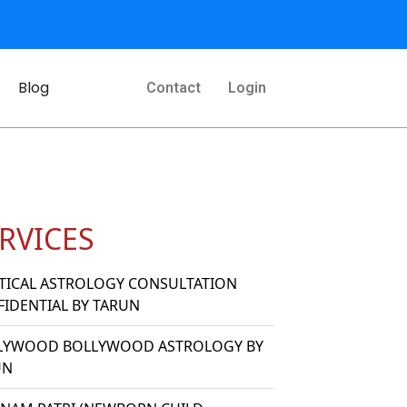
Blog
Contact
Login
RVICES
TICAL ASTROLOGY CONSULTATION
IDENTIAL BY TARUN
LYWOOD BOLLYWOOD ASTROLOGY BY
UN