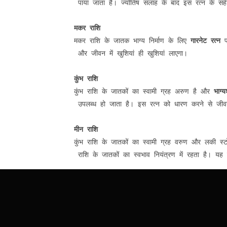
 पाया जाता है। ज्योतिष सलाह के बाद इस रत्न के सही
मकर राशि
मकर राशि के जातक भाग्य निर्माण के लिए 
गारनेट रत्न
 प
 और जीवन में खुशियां ही खुशियां लाएगा।

कुंभ राशि
कुंभ राशि के जातकों का स्वामी ग्रह अरुण है और 
भाग्
 उपलब्ध हो जाता है। इस रत्न को धारण करने से जीवन 
मीन राशि
कुंभ राशि के जातकों का स्वामी ग्रह वरुण और लकी स्
 राशि के जातकों का स्वभाव नियंत्रण में रहता है। यह र