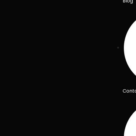
Blog
Cont