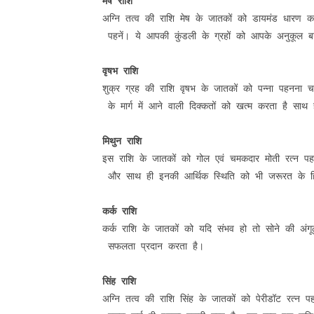
मेष राशि
अग्नि तत्व की राशि मेष के जातकों को डायमंड धारण
 पहनें। ये आपकी कुंडली के ग्रहों को आपके अनुकूल ब
वृषभ राशि
शुक्र ग्रह की राशि वृषभ के जातकों को पन्ना पहनना
 के मार्ग में आने वाली दिक्कतों को खत्म करता है साथ
मिथुन राशि
इस राशि के जातकों को गोल एवं चमकदार मोती रत्न पह
 और साथ ही इनकी आर्थिक स्थिति को भी जरूरत के हि
कर्क राशि
कर्क राशि के जातकों को यदि संभव हो तो सोने की अंगूठ
 सफलता प्रदान करता है।

सिंह राशि
अग्नि तत्व की राशि सिंह के जातकों को पेरीडॉट रत्न