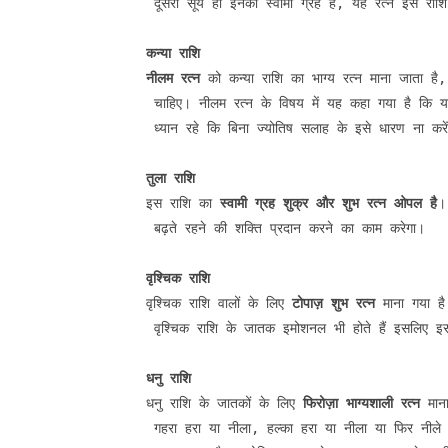
 दूसरा सूर्य ही इनका स्वामी ग्रह है, यह रत्न इस राशि क
कन्या राशि
नीलम रत्न
 को कन्या राशि का भाग्य रत्न माना जाता ह
 चाहिए। नीलम रत्न के विषय में यह कहा गया है कि य
 ध्यान रहे कि बिना ज्योतिष सलाह के इसे धारण ना करे
तुला राशि
इस राशि का 
स्वामी ग्रह शुक्र और शुभ रत्न ओपल है
।
 बढ़ते रहने की शक्ति प्रदान करने का काम करेगा।

वृश्चिक राशि
वृश्चिक राशि वालों के लिए 
टोपाज़ शुभ रत्न
 माना गया ह
 वृश्चिक राशि के जातक इमोशनल भी होते हैं इसलिए इस
धनु राशि
धनु राशि के जातकों के लिए 
फिरोज़ा भाग्यशाली रत्न
 मान
 गहरा हरा या नीला, हल्का हरा या नीला या फिर नीले औ