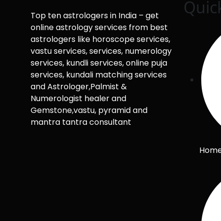
Quic
Top ten astrologers in India – get
online astrology services from best
astrologers like horoscope services,
vastu services, services, numerology
services, kundli services, online puja
services, kundali matching services
and Astrologer,Palmist &
Numerologist healer and
Gemstone,vastu, pyramid and
mantra tantra consultant
Hom