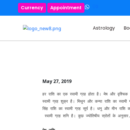
0
Currency
Appointment
Astrology
Bo
May 27, 2019
हर राशि का एक स्वामी ग्रह होता है। मेष और वृश्चिक 
स्वामी ग्रह शुक्र है। मिथुन और कन्या राशि का स्वामी ग
सिंह राशि का स्वामी ग्रह सूर्य है। धनु और मीन राशि क
 स्वामी ग्रह शनि है। कुछ ज्योतिषीय स्रोतों के अनुसार.