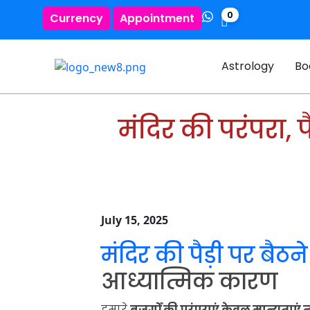
0
Currency
Appointment
Astrology
Bo
मंदिर की परंपरा, पै
July 15, 2025
मंदिर की पैड़ी पर बैठन
आध्यात्मिक कारण
हमारे
बुजुर्गों की परंपराएं केवल मान्यताएं 