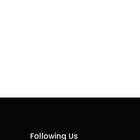
Following Us