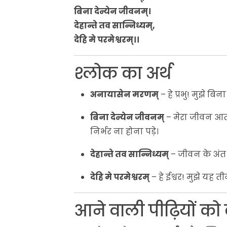
बिना देन्येन जीवनम्।
देहान्ते तव सान्निध्यम्,
देहि मे परमेश्वरम्।।
श्लोक का अर्थ
अनायासेन मरणम्
– हे प्रभु! मुझे बिना 
बिना देन्येन जीवनम्
– मेरा जीवन आत
निर्भर ना होना पड़े।
देहान्ते तव सान्निध्यम्
– जीवन के अंत मे
देहि मे परमेश्वरम्
– हे ईश्वर! मुझे यह ती
आने वाली पीढ़ियों को 