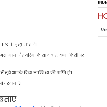
INDI
H
Un
कष्ट के मृत्यु प्राप्त हो।
्मसम्मान और गरिमा के साथ बीते, कभी किसी पर
ं मुझे आपके दिव्य सान्निध्य की प्राप्ति हो।
नों वरदान दें।
बताएं