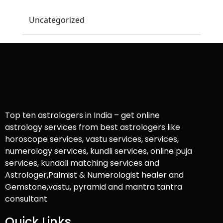
Uncategorized
Top ten astrologers in India – get online
astrology services from best astrologers like
horoscope services, vastu services, services,
numerology services, kundli services, online puja
services, kundali matching services and
Astrologer,Palmist & Numerologist healer and
Gemstone,vastu, pyramid and mantra tantra
consultant
Quick Links