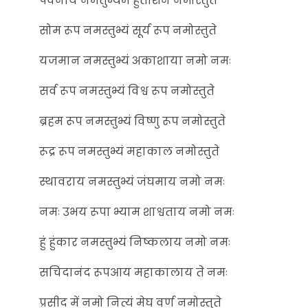
पवनाय नमतुभ्यम हुताशन नमोस्तुते
सोम रूप नमस्तुभ्यं सूर्य रूप नमोस्तुते
यजमान नमस्तुभ्यं अकाशाया नमो नमः
सर्व रूप नमस्तुभ्यं विश्व रूप नमोस्तुते
ब्रहम रूप नमस्तुभ्यं विष्णु रूप नमोस्तुते
रूद्र रूप नमस्तुभ्यं महाकाल नमोस्तुते
स्थावराय नमस्तुभ्यं जंघमाय नमो नमः
नमः उभय रूपा भ्याम शाश्वताय नमो नमः
हुं हुंकार नमस्तुभ्यं निष्कलाय नमो नमः
सचिदानंद रूपआय महाकालाय ते नमः
प्रसीद में नमो नित्यं मेघ वर्ण नमोस्तुते