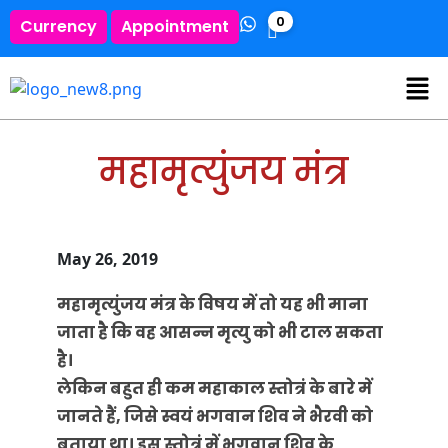
0
Currency
Appointment
महामृत्युंजय मंत्र
May 26, 2019
महामृत्युंजय मंत्र के विषय में तो यह भी माना
जाता है कि वह आसन्न मृत्यु को भी टाल सकता
है।
लेकिन बहुत ही कम महाकाल स्तोत्रं के बारे में
जानते हैं, जिसे स्वयं भगवान शिव ने भैरवी को
बताया था। इस स्तोत्रं में भगवान शिव के