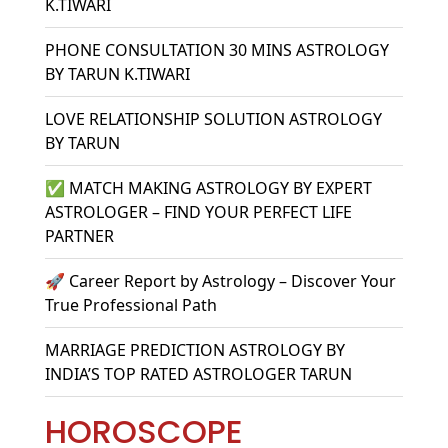
K.TIWARI
PHONE CONSULTATION 30 MINS ASTROLOGY
BY TARUN K.TIWARI
LOVE RELATIONSHIP SOLUTION ASTROLOGY
BY TARUN
✅ MATCH MAKING ASTROLOGY BY EXPERT
ASTROLOGER – FIND YOUR PERFECT LIFE
PARTNER
🚀 Career Report by Astrology – Discover Your
True Professional Path
MARRIAGE PREDICTION ASTROLOGY BY
INDIA’S TOP RATED ASTROLOGER TARUN
HOROSCOPE