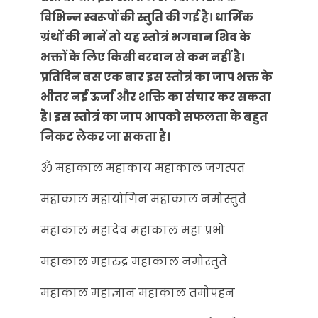
विभिन्न स्वरूपों की स्तुति की गई है। धार्मिक
ग्रंथों की मानें तो यह स्तोत्रं भगवान शिव के
भक्तों के लिए किसी वरदान से कम नहीं है।
प्रतिदिन बस एक बार इस स्तोत्रं का जाप भक्त के
भीतर नई ऊर्जा और शक्ति का संचार कर सकता
है। इस स्तोत्रं का जाप आपको सफलता के बहुत
निक
ट लेकर जा सकता है।
ॐ महाकाल महाकाय महाकाल जगत्पत
महाकाल महायोगिन महाकाल नमोस्तुते
महाकाल महादेव महाकाल महा प्रभो
महाकाल महारुद्र महाकाल नमोस्तुते
महाकाल महाज्ञान महाकाल तमोपहन