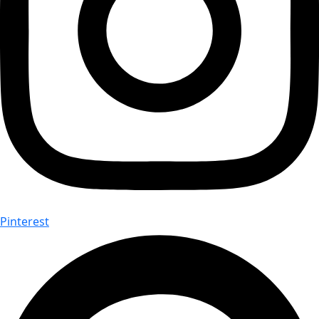
Pinterest