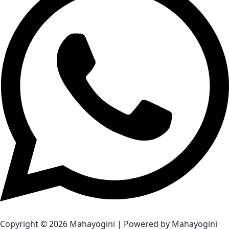
Copyright © 2026 Mahayogini | Powered by Mahayogini