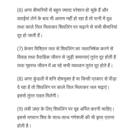
(6) अगर बीमारियों से बहुत ज्यादा परेशान हो चुके हैं और
दवाईयां लेने के बाद भी आराम नहीं हो रहा है तो पानी में दूध
तथा काले तिल मिलाकर शिवलिंग पर चढ़ाने से सभी बीमारियां
दूर हो जाती हैं।
(7) केसर मिश्रित जल से शिवलिंग का जलाभिषेक करने से
विवाह तथा वैवाहिक जीवन से जुड़ी समस्याएं तुरंत दूर होती है
तथा गृहस्थ जीवन में आ रहे सभी व्यवधान तुरंत दूर होते हैं।
(8) अगर कुंडली में शनि दोषयुक्त है या किसी प्रकार से पीड़ा
दे रहा है तो शिवलिंग पर काले तिल मिलाकर जल चढ़ाएं।
इससे तुंरत राहत मिलेगी।
(9) लंबी उम्र के लिए शिवलिंग पर दूब अर्पित करनी चाहिए।
इससे भगवान शिव के साथ-साथ गणेशजी की भी कृपा प्राप्त
होती है।