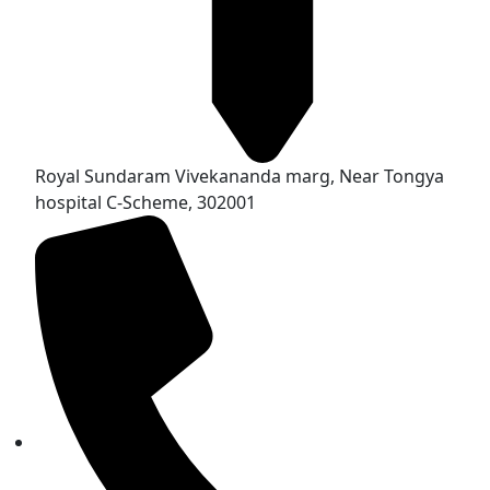
Royal Sundaram Vivekananda marg, Near Tongya
hospital C-Scheme, 302001