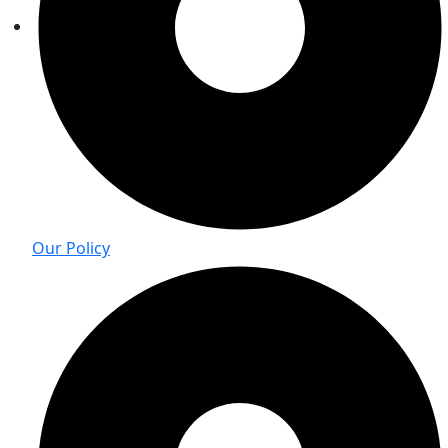
Our Policy