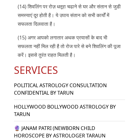
(14) शिवलिंग पर रोज़ धतूरा चढाने से घर और संतान से जुडी
समस्याएं दूर होती है। ये उपाय संतान को सभी कार्यों में
सफलता दिलवाता है।
(15) अगर आपको लगातार अथक प्रयासों के बाद भी
सफलता नहीं मिल रही है तो रोज पारे से बने शिवलिंग की पूजा
करें। इससे तुरंत राहत मिलती है।
SERVICES
POLITICAL ASTROLOGY CONSULTATION
CONFIDENTIAL BY TARUN
HOLLYWOOD BOLLYWOOD ASTROLOGY BY
TARUN
🔮 JANAM PATRI (NEWBORN CHILD
HOROSCOPE BY ASTROLOGER TARAUN