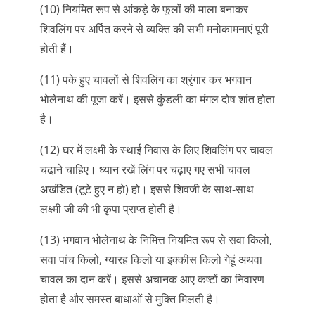
(10) नियमित रूप से आंकड़े के फूलों की माला बनाकर
शिवलिंग पर अर्पित करने से व्यक्ति की सभी मनोकामनाएं पूरी
होती हैं।
(11) पके हुए चावलों से शिवलिंग का श्रृंगार कर भगवान
भोलेनाथ की पूजा करें। इससे कुंडली का मंगल दोष शांत होता
है।
(12) घर में लक्ष्मी के स्थाई निवास के लिए शिवलिंग पर चावल
चढा़ने चाहिए। ध्यान रखें लिंग पर चढ़ाए गए सभी चावल
अखंडित (टूटे हुए न हो) हो। इससे शिवजी के साथ-साथ
लक्ष्मी जी की भी कृपा प्राप्त होती है।
(13) भगवान भोलेनाथ के निमित्त नियमित रूप से सवा किलो,
सवा पांच किलो, ग्यारह किलो या इक्कीस किलो गेहूं अथवा
चावल का दान करें। इससे अचानक आए कष्टों का निवारण
होता है और समस्त बाधाओं से मुक्ति मिलती है।