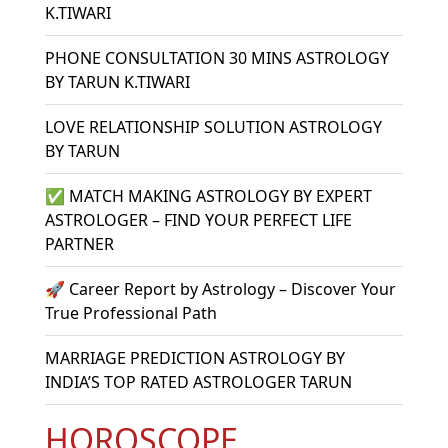
K.TIWARI
PHONE CONSULTATION 30 MINS ASTROLOGY
BY TARUN K.TIWARI
LOVE RELATIONSHIP SOLUTION ASTROLOGY
BY TARUN
✅ MATCH MAKING ASTROLOGY BY EXPERT
ASTROLOGER – FIND YOUR PERFECT LIFE
PARTNER
🚀 Career Report by Astrology – Discover Your
True Professional Path
MARRIAGE PREDICTION ASTROLOGY BY
INDIA’S TOP RATED ASTROLOGER TARUN
HOROSCOPE