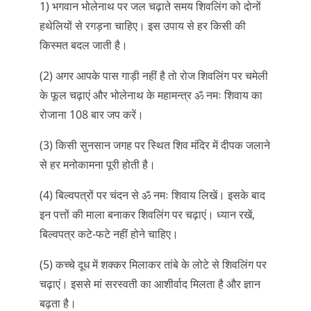
1) भगवान भोलेनाथ पर जल चढ़ाते समय शिवलिंग को दोनों
हथेलियों से रगड़ना चाहिए। इस उपाय से हर किसी की
किस्मत बदल जाती है।
(2) अगर आपके पास गाड़ी नहीं है तो रोज शिवलिंग पर चमेली
के फूल चढ़ाएं और भोलेनाथ के महामन्त्र ॐ नमः शिवाय का
रोजाना 108 बार जप करें।
(3) किसी सुनसान जगह पर स्थित शिव मंदिर में दीपक जलाने
से हर मनोकामना पूरी होती है।
(4) बिल्वपत्रों पर चंदन से ॐ नमः शिवाय लिखें। इसके बाद
इन पत्तों की माला बनाकर शिवलिंग पर चढ़ाएं। ध्यान रखें,
बिल्वपत्र कटे-फटे नहीं होने चाहिए।
(5) कच्चे दूध में शक्कर मिलाकर तांबे के लोटे से शिवलिंग पर
चढ़ाएं। इससे मां सरस्वती का आशीर्वाद मिलता है और ज्ञान
बढ़ता है।