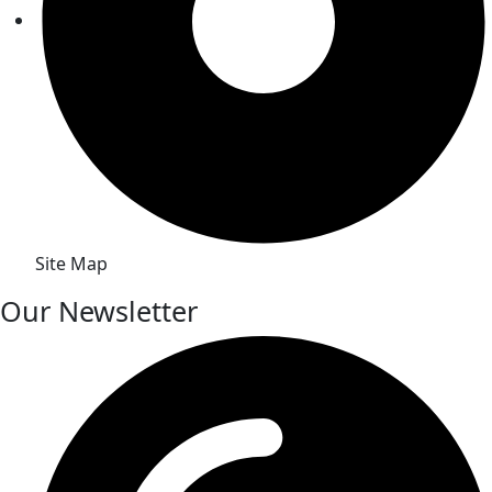
Site Map
Our Newsletter