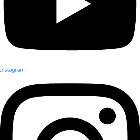
Instagram