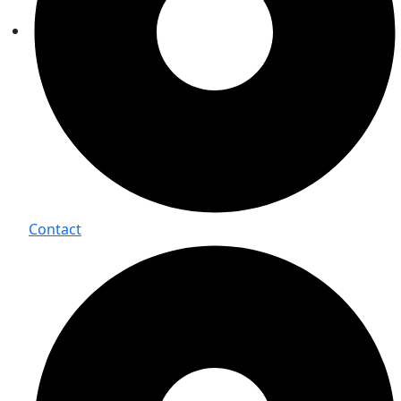
Contact