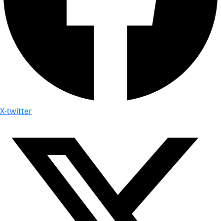
X-twitter