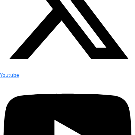
Youtube