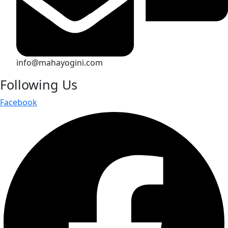
info@mahayogini.com
Following Us
Facebook