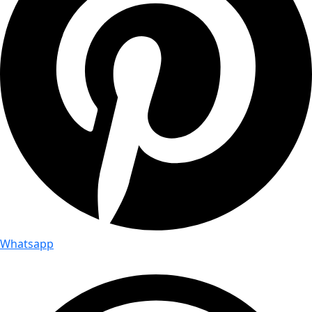
Whatsapp