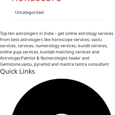
Uncategorized
Top ten astrologers in India – get online astrology services
from best astrologers like horoscope services, vastu
services, services, numerology services, kundli services,
online puja services, kundali matching services and
Astrologer,Palmist & Numerologist healer and
Gemstone,vastu, pyramid and mantra tantra consultant
Quick Links