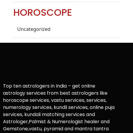
HOROSCOPE
Uncategorized
Top ten astrologers in India – get online
astrology services from best astrologers like
horoscope services, vastu services, services,
numerology services, kundli services, online puja
services, kundali matching services and
Astrologer,Palmist & Numerologist healer and
Gemstone,vastu, pyramid and mantra tantra