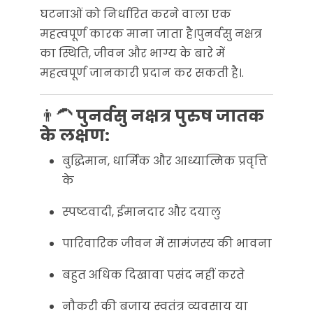
घटनाओं को निर्धारित करने वाला एक
महत्वपूर्ण कारक माना जाता है।पुनर्वसु नक्षत्र
का स्थिति, जीवन और भाग्य के बारे में
महत्वपूर्ण जानकारी प्रदान कर सकती है।.
👨‍🦱
पुनर्वसु नक्षत्र पुरुष जातक
के लक्षण:
बुद्धिमान, धार्मिक और आध्यात्मिक प्रवृत्ति
के
स्पष्टवादी, ईमानदार और दयालु
पारिवारिक जीवन में सामंजस्य की भावना
बहुत अधिक दिखावा पसंद नहीं करते
नौकरी की बजाय स्वतंत्र व्यवसाय या