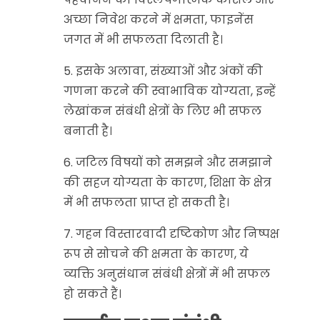
अच्छा निवेश करने में क्षमता, फाइनेंस
जगत में भी सफलता दिलाती है।
5. इसके अलावा, संख्याओं और अंकों की
गणना करने की स्वाभाविक योग्यता, इन्हें
लेखांकन संबंधी क्षेत्रों के लिए भी सफल
बनाती है।
6. जटिल विषयों को समझने और समझाने
की सहज योग्यता के कारण, शिक्षा के क्षेत्र
में भी सफलता प्राप्त हो सकती है।
7. गहन विस्तारवादी दृष्टिकोण और निष्पक्ष
रूप से सोचने की क्षमता के कारण, ये
व्यक्ति अनुसंधान संबंधी क्षेत्रों में भी सफल
हो सकते हैं।