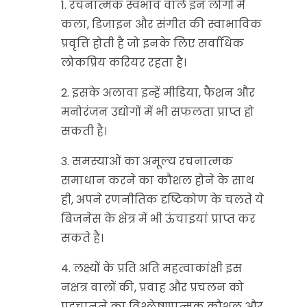
1. रचनात्मक स्वभाव वाले इन लोगों में
कला, डिजाइन और संगीत की स्वाभाविक
प्रवृत्ति होती है जो इनके लिए सर्वाधिक
लोकप्रिय करियर रहता है।
2. इसके अलावा इन्हें मीडिया, फैशन और
मनोरंजन उद्योगों में भी सफलता प्राप्त हो
सकती है।
3. समस्याओं का अमूल्य रचनात्मक
समाधान करने का कौशल होने के साथ
ही, अपने रणनीतिक दृष्टिकोण के चलते ये
बिजनेस के क्षेत्र में भी ऊंचाइयां प्राप्त कर
सकते हैं।
4. लक्ष्यों के प्रति अति महत्वाकांक्षी इस
नक्षत्र वालों की, प्रवाह और प्रचलन को
पहचानने का विश्लेषणात्मक कौशल और