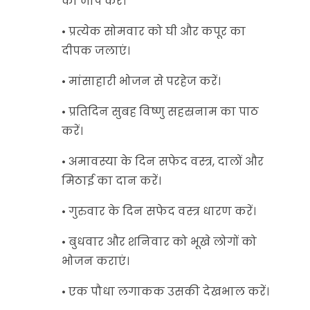
का जाप करें।
• प्रत्येक सोमवार को घी और कपूर का
दीपक जलाएं।
•‌ मांसाहारी भोजन से परहेज करें।
• प्रतिदिन सुबह विष्णु सहस्रनाम का पाठ
करें।
• अमावस्या के दिन सफेद वस्त्र, दालों और
मिठाई का दान करें।
• गुरुवार के दिन सफेद वस्त्र धारण करें।
• बुधवार और शनिवार को भूखे लोगों को
भोजन कराएं।
• एक पौधा लगाकक उसकी देखभाल करें।