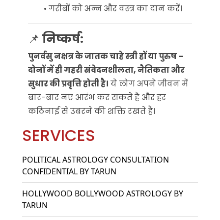
• गरीबों को अन्न और वस्त्र का दान करें।
📌
निष्कर्ष:
पुनर्वसु नक्षत्र के जातक चाहे स्त्री हों या पुरुष –
दोनों में ही गहरी संवेदनशीलता, नैतिकता और
सुधार की प्रवृत्ति होती है।
ये लोग अपने जीवन में
बार-बार नए आरंभ कर सकते हैं और हर
कठिनाई से उबरने की शक्ति रखते हैं।
SERVICES
POLITICAL ASTROLOGY CONSULTATION
CONFIDENTIAL BY TARUN
HOLLYWOOD BOLLYWOOD ASTROLOGY BY
TARUN