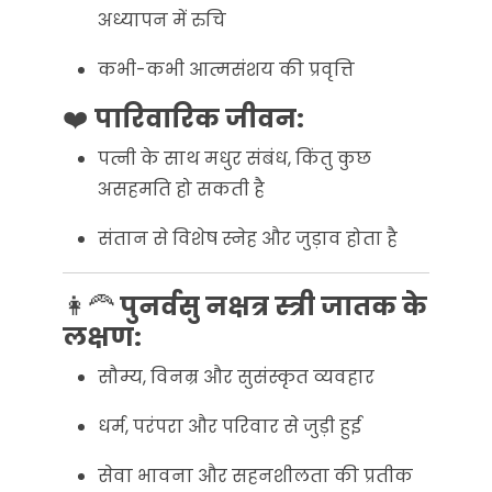
अध्यापन में रुचि
कभी-कभी आत्मसंशय की प्रवृत्ति
❤️
पारिवारिक जीवन:
पत्नी के साथ मधुर संबंध, किंतु कुछ
असहमति हो सकती है
संतान से विशेष स्नेह और जुड़ाव होता है
👩‍🦰
पुनर्वसु नक्षत्र स्त्री जातक के
लक्षण:
सौम्य, विनम्र और सुसंस्कृत व्यवहार
धर्म, परंपरा और परिवार से जुड़ी हुई
सेवा भावना और सहनशीलता की प्रतीक