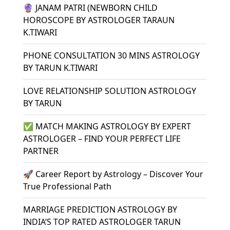
🔮 JANAM PATRI (NEWBORN CHILD
HOROSCOPE BY ASTROLOGER TARAUN
K.TIWARI
PHONE CONSULTATION 30 MINS ASTROLOGY
BY TARUN K.TIWARI
LOVE RELATIONSHIP SOLUTION ASTROLOGY
BY TARUN
✅ MATCH MAKING ASTROLOGY BY EXPERT
ASTROLOGER – FIND YOUR PERFECT LIFE
PARTNER
🚀 Career Report by Astrology – Discover Your
True Professional Path
MARRIAGE PREDICTION ASTROLOGY BY
INDIA’S TOP RATED ASTROLOGER TARUN