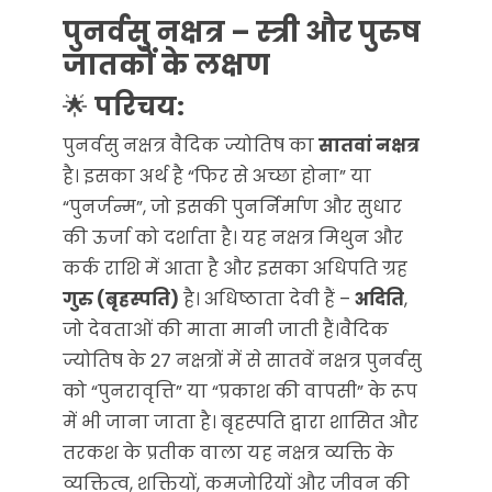
पुनर्वसु नक्षत्र – स्त्री और पुरुष
जातकों के लक्षण
🌟
परिचय:
पुनर्वसु नक्षत्र वैदिक ज्योतिष का
सातवां नक्षत्र
है। इसका अर्थ है “फिर से अच्छा होना” या
“पुनर्जन्म”, जो इसकी पुनर्निर्माण और सुधार
की ऊर्जा को दर्शाता है। यह नक्षत्र मिथुन और
कर्क राशि में आता है और इसका अधिपति ग्रह
गुरु (बृहस्पति)
है। अधिष्ठाता देवी हैं –
अदिति
,
जो देवताओं की माता मानी जाती हैं।वैदिक
ज्योतिष के 27 नक्षत्रों में से सातवें नक्षत्र पुनर्वसु
को “पुनरावृत्ति” या “प्रकाश की वापसी” के रूप
में भी जाना जाता है। बृहस्पति द्वारा शासित और
तरकश के प्रतीक वाला यह नक्षत्र व्यक्ति के
व्यक्तित्व, शक्तियों, कमजोरियों और जीवन की