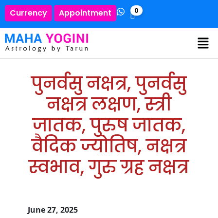
0
Currency
Appointment
पुनर्वसु नक्षत्र, पुनर्वसु
नक्षत्र लक्षण, स्त्री
जातक, पुरुष जातक,
वैदिक ज्योतिष, नक्षत्र
स्वभाव, गुरु ग्रह नक्षत्र
June 27, 2025