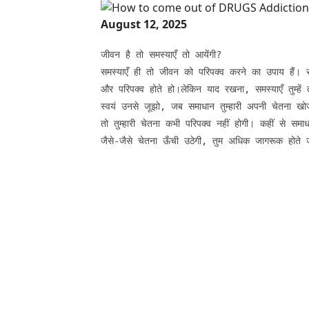
August 12, 2025
जीवन है तो समस्याएँ तो आयेंगी?

समस्याएँ ही तो जीवन को परिपक्व करने का उपाय हैं। स
और परिपक्व होते हो।लेकिन याद रखना, समस्याएँ तुम्हें 
स्वयं उनसे जूझो, जब समाधान तुम्हारी अपनी चेतना खो
तो तुम्हारी चेतना कभी परिपक्व नहीं होगी। कहीं से स
जैसे-जैसे चेतना ऊँची उठेगी, तुम अधिक जागरूक होते 