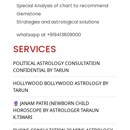
Special Analysis of chart to recommend
Gemstone
Strategies and astrological solutions
whatsapp at +919413809000
SERVICES
POLITICAL ASTROLOGY CONSULTATION
CONFIDENTIAL BY TARUN
HOLLYWOOD BOLLYWOOD ASTROLOGY BY
TARUN
🔮 JANAM PATRI (NEWBORN CHILD
HOROSCOPE BY ASTROLOGER TARAUN
K.TIWARI