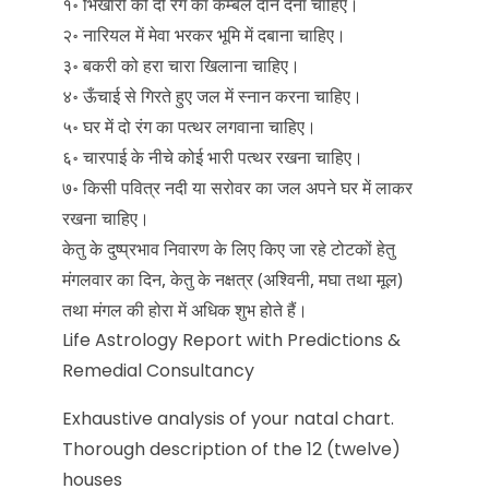
१॰ भिखारी को दो रंग का कम्बल दान देना चाहिए।
२॰ नारियल में मेवा भरकर भूमि में दबाना चाहिए।
३॰ बकरी को हरा चारा खिलाना चाहिए।
४॰ ऊँचाई से गिरते हुए जल में स्नान करना चाहिए।
५॰ घर में दो रंग का पत्थर लगवाना चाहिए।
६॰ चारपाई के नीचे कोई भारी पत्थर रखना चाहिए।
७॰ किसी पवित्र नदी या सरोवर का जल अपने घर में लाकर
रखना चाहिए।
केतु के दुष्प्रभाव निवारण के लिए किए जा रहे टोटकों हेतु
मंगलवार का दिन, केतु के नक्षत्र (अश्विनी, मघा तथा मूल)
तथा मंगल की होरा में अधिक शुभ होते हैं।
Life Astrology Report with Predictions &
Remedial Consultancy
Exhaustive analysis of your natal chart.
Thorough description of the 12 (twelve)
houses