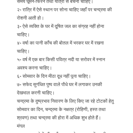
समय घूमने-फिरने तथा यात्रा से बचना चाहिए।
२॰ रात्रि में ऐसे स्थान पर सोना चाहिए जहाँ पर चन्द्रमा की
रोशनी आती हो।
३॰ ऐसे व्यक्ति के घर में दूषित जल का संग्रह नहीं होना
चाहिए।
४॰ वर्षा का पानी काँच की बोतल में भरकर घर में रखना
चाहिए।
५॰ वर्ष में एक बार किसी पवित्र नदी या सरोवर में स्नान
अवश्य करना चाहिए।
६॰ सोमवार के दिन मीठा दूध नहीं पूना चाहिए।
७॰ सफेद सुगंधित पुष्प वाले पौधे घर में लगाकर उनकी
देखभाल करनी चाहिए।
चन्द्रमा के दुष्प्रभाव निवारण के लिए किए जा रहे टोटकों हेतु
सोमवार का दिन, चन्द्रमा के नक्षत्र (रोहिणी, हस्त तथा
श्रवण) तथा चन्द्रमा की होरा में अधिक शुभ होते हैं।
मंगल