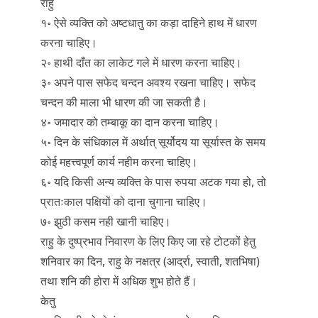
राहु
१॰ ऐसे व्यक्ति को अष्टधातु का कड़ा दाहिने हाथ में धारण
करना चाहिए।
२॰ हाथी दाँत का लाकेट गले में धारण करना चाहिए।
३॰ अपने पास सफेद चन्दन अवश्य रखना चाहिए। सफेद
चन्दन की माला भी धारण की जा सकती है।
४॰ जमादार को तम्बाकू का दान करना चाहिए।
५॰ दिन के संधिकाल में अर्थात् सूर्योदय या सूर्यास्त के समय
कोई महत्त्वपूर्ण कार्य नहीम करना चाहिए।
६॰ यदि किसी अन्य व्यक्ति के पास रुपया अटक गया हो, तो
प्रातःकाल पक्षियों को दाना चुगाना चाहिए।
७॰ झुठी कसम नही खानी चाहिए।
राहु के दुष्प्रभाव निवारण के लिए किए जा रहे टोटकों हेतु
शनिवार का दिन, राहु के नक्षत्र (आर्द्रा, स्वाती, शतभिषा)
तथा शनि की होरा में अधिक शुभ होते हैं।
केतु