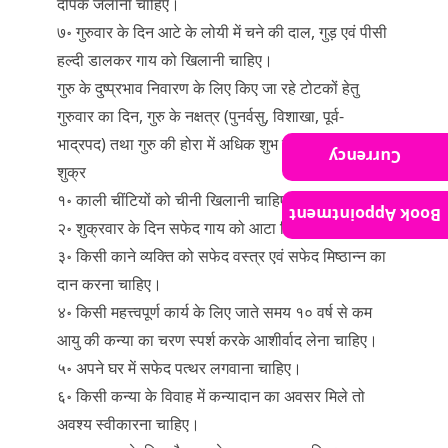
दीपक जलाना चाहिए।
७॰ गुरुवार के दिन आटे के लोयी में चने की दाल, गुड़ एवं पीसी
हल्दी डालकर गाय को खिलानी चाहिए।
गुरु के दुष्प्रभाव निवारण के लिए किए जा रहे टोटकों हेतु
गुरुवार का दिन, गुरु के नक्षत्र (पुनर्वसु, विशाखा, पूर्व-
भाद्रपद) तथा गुरु की होरा में अधिक शुभ होते हैं।
Currency
शुक्र
१॰ काली चींटियों को चीनी खिलानी चाहिए।
Book Appointment
२॰ शुक्रवार के दिन सफेद गाय को आटा खिलाना चाहिए।
३॰ किसी काने व्यक्ति को सफेद वस्त्र एवं सफेद मिष्ठान्न का
दान करना चाहिए।
४॰ किसी महत्त्वपूर्ण कार्य के लिए जाते समय १० वर्ष से कम
आयु की कन्या का चरण स्पर्श करके आशीर्वाद लेना चाहिए।
५॰ अपने घर में सफेद पत्थर लगवाना चाहिए।
६॰ किसी कन्या के विवाह में कन्यादान का अवसर मिले तो
अवश्य स्वीकारना चाहिए।