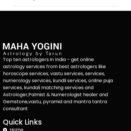
Top ten astrologers in India – get online
astrology services from best astrologers like
horoscope services, vastu services, services,
numerology services, kundli services, online puja
services, kundali matching services and
Astrologer,Palmist & Numerologist healer and
Gemstone,vastu, pyramid and mantra tantra
consultant
Quick Links
Home