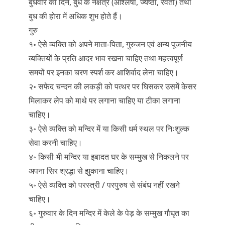
बुधवार का दिन, बुध के नक्षत्र (आश्लेषा, ज्येष्ठा, रेवती) तथा
बुध की होरा में अधिक शुभ होते हैं।
गुरु
१॰ ऐसे व्यक्ति को अपने माता-पिता, गुरुजन एवं अन्य पूजनीय
व्यक्तियों के प्रति आदर भाव रखना चाहिए तथा महत्त्वपूर्ण
समयों पर इनका चरण स्पर्श कर आशिर्वाद लेना चाहिए।
२॰ सफेद चन्दन की लकड़ी को पत्थर पर घिसकर उसमें केसर
मिलाकर लेप को माथे पर लगाना चाहिए या टीका लगाना
चाहिए।
३॰ ऐसे व्यक्ति को मन्दिर में या किसी धर्म स्थल पर निःशुल्क
सेवा करनी चाहिए।
४॰ किसी भी मन्दिर या इबादत घर के सम्मुख से निकलने पर
अपना सिर श्रद्धा से झुकाना चाहिए।
५॰ ऐसे व्यक्ति को परस्त्री / परपुरुष से संबंध नहीं रखने
चाहिए।
६॰ गुरुवार के दिन मन्दिर में केले के पेड़ के सम्मुख गौघृत का