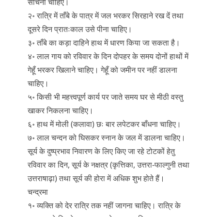
सींचना चाहिए।
२॰ रात्रि में ताँबे के पात्र में जल भरकर सिरहाने रख दें तथा
दूसरे दिन प्रातःकाल उसे पीना चाहिए।
३॰ ताँबे का कड़ा दाहिने हाथ में धारण किया जा सकता है।
४॰ लाल गाय को रविवार के दिन दोपहर के समय दोनों हाथों में
गेहूँ भरकर खिलाने चाहिए। गेहूँ को जमीन पर नहीं डालना
चाहिए।
५॰ किसी भी महत्त्वपूर्ण कार्य पर जाते समय घर से मीठी वस्तु
खाकर निकलना चाहिए।
६॰ हाथ में मोली (कलावा) छः बार लपेटकर बाँधना चाहिए।
७॰ लाल चन्दन को घिसकर स्नान के जल में डालना चाहिए।
सूर्य के दुष्प्रभाव निवारण के लिए किए जा रहे टोटकों हेतु
रविवार का दिन, सूर्य के नक्षत्र (कृत्तिका, उत्तरा-फाल्गुनी तथा
उत्तराषाढ़ा) तथा सूर्य की होरा में अधिक शुभ होते हैं।
चन्द्रमा
१॰ व्यक्ति को देर रात्रि तक नहीं जागना चाहिए। रात्रि के