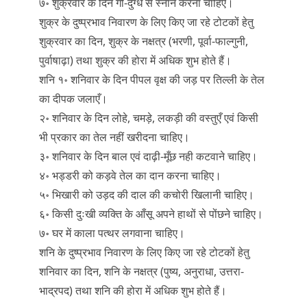
७॰ शुक्रवार के दिन गौ-दुग्ध से स्नान करना चाहिए।
शुक्र के दुष्प्रभाव निवारण के लिए किए जा रहे टोटकों हेतु
शुक्रवार का दिन, शुक्र के नक्षत्र (भरणी, पूर्वा-फाल्गुनी,
पुर्वाषाढ़ा) तथा शुक्र की होरा में अधिक शुभ होते हैं।
शनि १॰ शनिवार के दिन पीपल वृक्ष की जड़ पर तिल्ली के तेल
का दीपक जलाएँ।
२॰ शनिवार के दिन लोहे, चमड़े, लकड़ी की वस्तुएँ एवं किसी
भी प्रकार का तेल नहीं खरीदना चाहिए।
३॰ शनिवार के दिन बाल एवं दाढ़ी-मूँछ नही कटवाने चाहिए।
४॰ भड्डरी को कड़वे तेल का दान करना चाहिए।
५॰ भिखारी को उड़द की दाल की कचोरी खिलानी चाहिए।
६॰ किसी दुःखी व्यक्ति के आँसू अपने हाथों से पोंछने चाहिए।
७॰ घर में काला पत्थर लगवाना चाहिए।
शनि के दुष्प्रभाव निवारण के लिए किए जा रहे टोटकों हेतु
शनिवार का दिन, शनि के नक्षत्र (पुष्य, अनुराधा, उत्तरा-
भाद्रपद) तथा शनि की होरा में अधिक शुभ होते हैं।