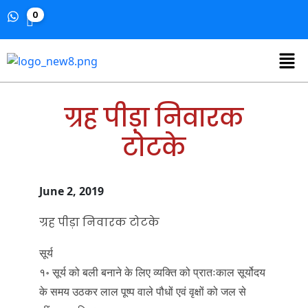
0
ग्रह पीड़ा निवारक
टोटके
June 2, 2019
ग्रह पीड़ा निवारक टोटके
सूर्य
१॰ सूर्य को बली बनाने के लिए व्यक्ति को प्रातःकाल सूर्योदय
के समय उठकर लाल पूष्प वाले पौधों एवं वृक्षों को जल से