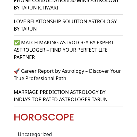
PHONE CONSULTATION 30 MINS ASTROLOGY
BY TARUN K.TIWARI
LOVE RELATIONSHIP SOLUTION ASTROLOGY
BY TARUN
✅ MATCH MAKING ASTROLOGY BY EXPERT
ASTROLOGER – FIND YOUR PERFECT LIFE
PARTNER
🚀 Career Report by Astrology – Discover Your
True Professional Path
MARRIAGE PREDICTION ASTROLOGY BY
INDIA’S TOP RATED ASTROLOGER TARUN
HOROSCOPE
Uncategorized