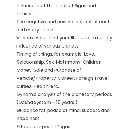
Influences of the Lords of Signs and
Houses
The negative and positive impact of each
and every planet
Various aspects of your life determined by
influence of various planets
Timing of things, for example, Love,
Relationship, Sex, Matrimony, Children,
Money, Sale and Purchase of
Vehicle/Property, Career, Foreign Travel,
curses, Health, etc.
Dynamic analysis of the planetary periods
(Dasha System – 15 years.)
Guidance for peace of mind, success and
happiness
Effects of special Yogas