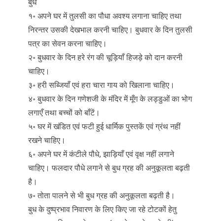
बुध
१॰ अपने घर में तुलसी का पौधा अवश्य लगाना चाहिए तथा
निरन्तर उसकी देखभाल करनी चाहिए। बुधवार के दिन तुलसी
पत्र का सेवन करना चाहिए।
२॰ बुधवार के दिन हरे रंग की चूड़ियाँ हिजड़े को दान करनी
चाहिए।
३॰ हरी सब्जियाँ एवं हरा चारा गाय को खिलाना चाहिए।
४॰ बुधवार के दिन गणेशजी के मंदिर में मूँग के लड्डुओं का भोग
लगाएँ तथा बच्चों को बाँटें।
५॰ घर में खंडित एवं फटी हुई धार्मिक पुस्तकें एवं ग्रंथ नहीं
रखने चाहिए।
६॰ अपने घर में कंटीले पौधे, झाड़ियाँ एवं वृक्ष नहीं लगाने
चाहिए। फलदार पौधे लगाने से बुध ग्रह की अनुकूलता बढ़ती
है।
७॰ तोता पालने से भी बुध ग्रह की अनुकूलता बढ़ती है।
बुध के दुष्प्रभाव निवारण के लिए किए जा रहे टोटकों हेतु