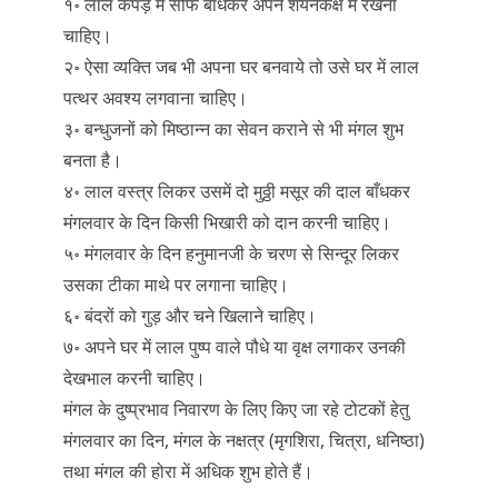
१॰ लाल कपड़े में सौंफ बाँधकर अपने शयनकक्ष में रखनी
चाहिए।
२॰ ऐसा व्यक्ति जब भी अपना घर बनवाये तो उसे घर में लाल
पत्थर अवश्य लगवाना चाहिए।
३॰ बन्धुजनों को मिष्ठान्न का सेवन कराने से भी मंगल शुभ
बनता है।
४॰ लाल वस्त्र लिकर उसमें दो मुठ्ठी मसूर की दाल बाँधकर
मंगलवार के दिन किसी भिखारी को दान करनी चाहिए।
५॰ मंगलवार के दिन हनुमानजी के चरण से सिन्दूर लिकर
उसका टीका माथे पर लगाना चाहिए।
६॰ बंदरों को गुड़ और चने खिलाने चाहिए।
७॰ अपने घर में लाल पुष्प वाले पौधे या वृक्ष लगाकर उनकी
देखभाल करनी चाहिए।
मंगल के दुष्प्रभाव निवारण के लिए किए जा रहे टोटकों हेतु
मंगलवार का दिन, मंगल के नक्षत्र (मृगशिरा, चित्रा, धनिष्ठा)
तथा मंगल की होरा में अधिक शुभ होते हैं।