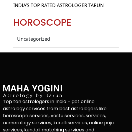
INDIA’S TOP RATED ASTROLOGER TARUN
HOROSCOPE
Uncategorized
Top ten astrologers in India – get online
astrology services from best astrologers like
horoscope services, vastu services, services,
numerology services, kundli services, online puja
services, kundali matching services and