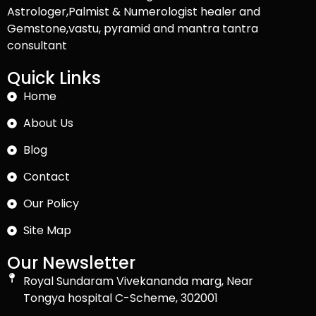
Astrologer,Palmist & Numerologist healer and
Gemstone,vastu, pyramid and mantra tantra
consultant
Quick Links
Home
About Us
Blog
Contact
Our Policy
Site Map
Our Newsletter
Royal Sundaram Vivekananda marg, Near
Tongya hospital C-Scheme, 302001