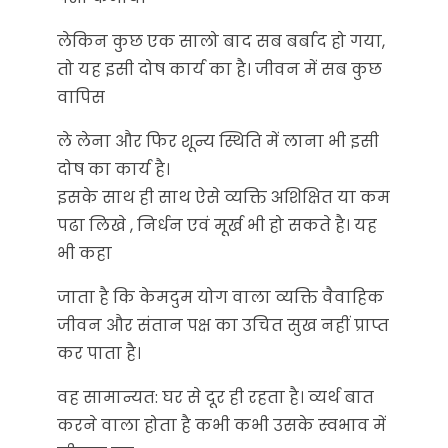
लेकिन कुछ एक सालो बाद सब बर्बाद हो गया,
तो यह इसी दोष कार्य का है। जीवन में सब कुछ
वापिस
ले लेना और फिर शून्य स्थिति में लाना भी इसी
दोष का कार्य है।
इसके साथ ही साथ ऐसे व्यक्ति अशिक्षित या कम
पढा लिखे , निर्धन एवं मूर्ख भी हो सकते है। यह
भी कहा
जाता है कि केमदुम योग वाला व्यक्ति वैवाहिक
जीवन और संतान पक्ष का उचित सुख नहीं प्राप्त
कर पाता है।
वह सामान्यत: घर से दूर ही रहता है। व्यर्थ बात
करने वाला होता है कभी कभी उसके स्वभाव में