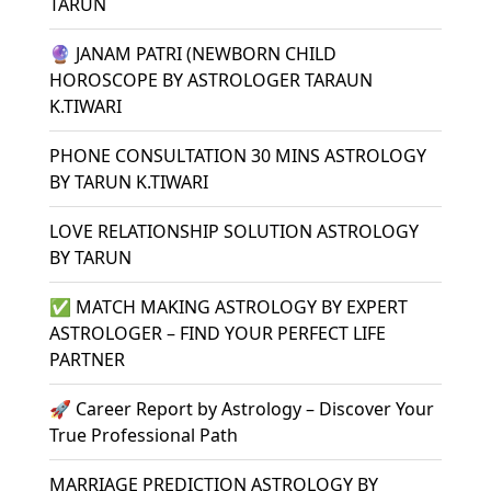
TARUN
🔮 JANAM PATRI (NEWBORN CHILD
HOROSCOPE BY ASTROLOGER TARAUN
K.TIWARI
PHONE CONSULTATION 30 MINS ASTROLOGY
BY TARUN K.TIWARI
LOVE RELATIONSHIP SOLUTION ASTROLOGY
BY TARUN
✅ MATCH MAKING ASTROLOGY BY EXPERT
ASTROLOGER – FIND YOUR PERFECT LIFE
PARTNER
🚀 Career Report by Astrology – Discover Your
True Professional Path
MARRIAGE PREDICTION ASTROLOGY BY