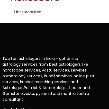
Uncategorized
Top ten astrologers in India – get online
astrology services from best astrologers like
horoscope services, vastu services, services,
numerology services, kundli services, online puja
services, kundali matching services and
Astrologer,Palmist & Numerologist healer and
Gemstone,vastu, pyramid and mantra tantra
consultant