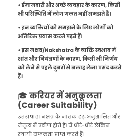
• ईमानदारी और अच्छे व्यवहार के कारण, किसी
भी परिस्थिति में लोग गलत नहीं समझते हैं।
• इन व्यक्तियों को समझने के लिए लोगों को
अतिरिक्त प्रयास करने पड़ते हैं।
• इस नक्षत्र/Nakshatra के व्यक्ति स्वभाव में
शांत और नियंत्रणों के कारण, किसी भी निर्णय
को लेने से पहले दूसरों से सलाह लेना पसंद करते
हैं।
🎓
करियर में अनुकूलता
(Career Suitability)
उत्तराषाढ़ा नक्षत्र के जातक दृढ़, अनुशासित और
नेतृत्व में प्रवीण होते हैं। ये धीरे-धीरे लेकिन
स्थायी सफलता प्राप्त करते हैं।