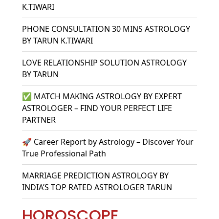
K.TIWARI
PHONE CONSULTATION 30 MINS ASTROLOGY
BY TARUN K.TIWARI
LOVE RELATIONSHIP SOLUTION ASTROLOGY
BY TARUN
✅ MATCH MAKING ASTROLOGY BY EXPERT
ASTROLOGER – FIND YOUR PERFECT LIFE
PARTNER
🚀 Career Report by Astrology – Discover Your
True Professional Path
MARRIAGE PREDICTION ASTROLOGY BY
INDIA’S TOP RATED ASTROLOGER TARUN
HOROSCOPE