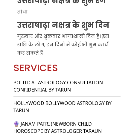
उत्तराषाढ़ा नक्षत्र के शुभ रंग
तांबा
उत्तराषाढ़ा नक्षत्र के शुभ दिन
गुरुवार और शुक्रवार भाग्यशाली दिन हैं। इस
राशि के लोग, इन दिनों में कोई भी शुभ कार्य
कर सकते हैं।
SERVICES
POLITICAL ASTROLOGY CONSULTATION
CONFIDENTIAL BY TARUN
HOLLYWOOD BOLLYWOOD ASTROLOGY BY
TARUN
🔮 JANAM PATRI (NEWBORN CHILD
HOROSCOPE BY ASTROLOGER TARAUN