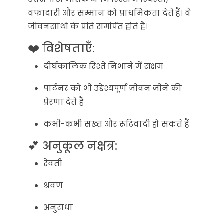
वफादारी और सम्मान को प्राथमिकता देते हैं। वे
जीवनसाथी के प्रति समर्पित होते हैं।
❤️ विशेषताएँ:
दीर्घकालिक रिश्ते निभाने में सक्षम
पार्टनर को भी उद्देश्यपूर्ण जीवन जीने की
प्रेरणा देते हैं
कभी-कभी सख्त और रूढ़िवादी हो सकते हैं
💕 अनुकूल नक्षत्र:
रेवती
श्रवण
अनुराधा