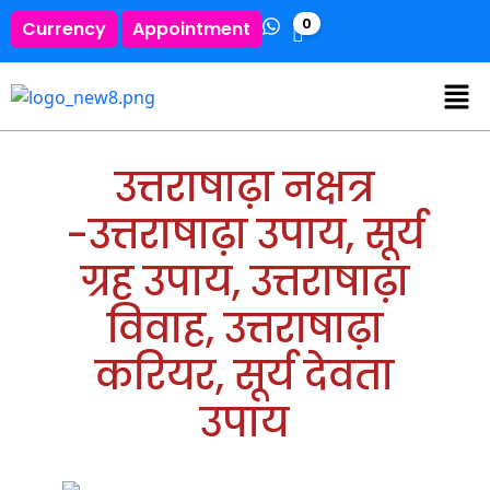
0
Currency
Appointment
उत्तराषाढ़ा नक्षत्र
-उत्तराषाढ़ा उपाय, सूर्य
ग्रह उपाय, उत्तराषाढ़ा
विवाह, उत्तराषाढ़ा
करियर, सूर्य देवता
उपाय