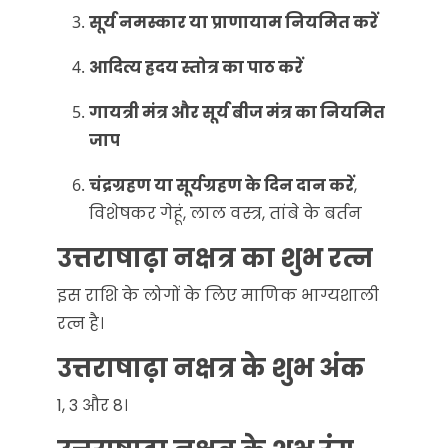
सूर्य नमस्कार या प्राणायाम नियमित करें
आदित्य ह्रदय स्तोत्र का पाठ करें
गायत्री मंत्र और सूर्य बीज मंत्र का नियमित
जाप
चंद्रग्रहण या सूर्यग्रहण के दिन दान करें
,
विशेषकर गेहूं, लाल वस्त्र, तांबे के बर्तन
उत्तराषाढ़ा नक्षत्र का शुभ रत्न
इस राशि के लोगों के लिए माणिक भाग्यशाली
रत्न है।
उत्तराषाढ़ा नक्षत्र के शुभ अंक
1, 3 और 8।