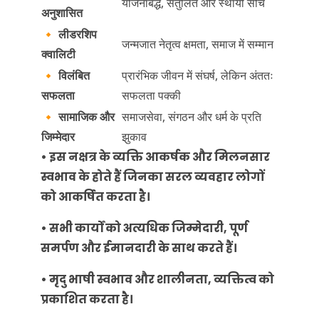
योजनाबद्ध, संतुलित और स्थायी सोच
अनुशासित
🔸
लीडरशिप
जन्मजात नेतृत्व क्षमता, समाज में सम्मान
क्वालिटी
🔸
विलंबित
प्रारंभिक जीवन में संघर्ष, लेकिन अंततः
सफलता
सफलता पक्की
🔸
सामाजिक और
समाजसेवा, संगठन और धर्म के प्रति
जिम्मेदार
झुकाव
• इस नक्षत्र के व्यक्ति आकर्षक और मिलनसार
स्वभाव के होते हैं जिनका सरल व्यवहार लोगों
को आकर्षित करता है।
• सभी कार्यों को अत्यधिक जिम्मेदारी, पूर्ण
समर्पण और ईमानदारी के साथ करते हैं।
• मृदु भाषी स्वभाव और शालीनता, व्यक्तित्व को
प्रकाशित करता है।